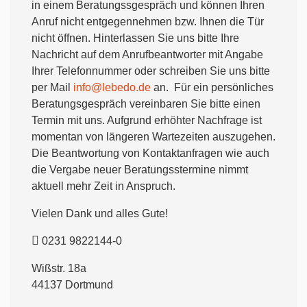
in einem Beratungssgespräch und können Ihren
Anruf nicht entgegennehmen bzw. Ihnen die Tür
nicht öffnen. Hinterlassen Sie uns bitte Ihre
Nachricht auf dem Anrufbeantworter mit Angabe
Ihrer Telefonnummer oder schreiben Sie uns bitte
per Mail
info@lebedo.de
an. Für ein persönliches
Beratungsgespräch vereinbaren Sie bitte einen
Termin mit uns. Aufgrund erhöhter Nachfrage ist
momentan von längeren Wartezeiten auszugehen.
Die Beantwortung von Kontaktanfragen wie auch
die Vergabe neuer Beratungsstermine nimmt
aktuell mehr Zeit in Anspruch.
Vielen Dank und alles Gute!
0231 9822144-0
Wißstr. 18a
44137 Dortmund