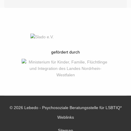
gefördert durch
© 2026 Lebedo - Psychosoziale Beratungsstelle für LSBTIQ*
Weblinks
Sitemap