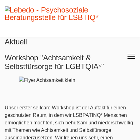
Aktuell
Workshop "Achtsamkeit &
Selbstfürsorge für LGBTQIA*"
Unser erster selfcare Workshop ist der Auftakt für einen
geschützten Raum, in dem wir LSBPATINQ* Menschen
ermöglichen möchten, sich behutsam und niederschwellig
mit Themen wie Achtsamkeit und Selbstfürsorge
auseinanderzusetzen. Wir freuen uns sehr, einen