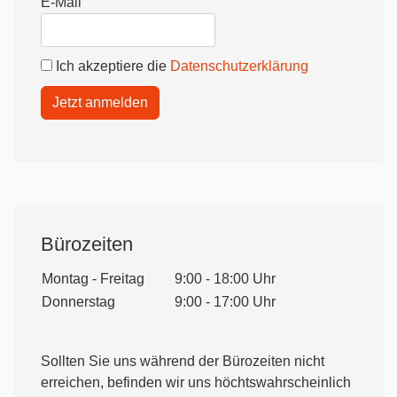
E-Mail
Ich akzeptiere die
Datenschutzerklärung
Jetzt anmelden
Bürozeiten
Montag - Freitag
9:00 - 18:00 Uhr
Donnerstag
9:00 - 17:00 Uhr
Sollten Sie uns während der Bürozeiten nicht
erreichen, befinden wir uns höchtswahrscheinlich