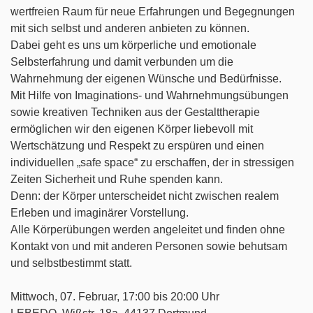
wertfreien Raum für neue Erfahrungen und Begegnungen
mit sich selbst und anderen anbieten zu können.
Dabei geht es uns um körperliche und emotionale
Selbsterfahrung und damit verbunden um die
Wahrnehmung der eigenen Wünsche und Bedürfnisse.
Mit Hilfe von Imaginations- und Wahrnehmungsübungen
sowie kreativen Techniken aus der Gestalttherapie
ermöglichen wir den eigenen Körper liebevoll mit
Wertschätzung und Respekt zu erspüren und einen
individuellen „safe space“ zu erschaffen, der in stressigen
Zeiten Sicherheit und Ruhe spenden kann.
Denn: der Körper unterscheidet nicht zwischen realem
Erleben und imaginärer Vorstellung.
Alle Körperübungen werden angeleitet und finden ohne
Kontakt von und mit anderen Personen sowie behutsam
und selbstbestimmt statt.
Mittwoch, 07. Februar, 17:00 bis 20:00 Uhr