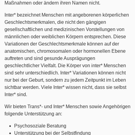
Maßnahmen oder ändern ihren Namen nicht.
Inter* bezeichnet Menschen mit angeborenen körperlichen
Geschlechtsmerkmalen, die nicht den gängigen
gesellschaftlichen und medizinischen Vorstellungen von
männlichen oder weiblichen Körpern entsprechen. Diese
Variationen der Geschlechtsmerkmale können auf der
anatomischen, chromosomalen oder hormonellen Ebene
auftreten und sind gesunde Ausprägungen
geschlechtlicher Vielfalt. Die Körper von inter* Menschen
sind sehr unterschiedlich. Inter* Variationen können nicht
nur bei der Geburt, sondern zu jedem Zeitpunkt im Leben
sichtbar werden. Viele Inter* wissen nicht, dass sie selbst
Inter* sind.
Wir bieten Trans*- und Inter* Menschen sowie Angehörigen
folgende Unterstützung an:
Psychosoziale Beratung
Unterstützung bei der Selbstfindung