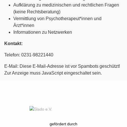
Aufklärung zu medizinischen und rechtlichen Fragen
(keine Rechtsberatung)
Vermittlung von Psychotherapeut*innen und
Ärzt*innen
Informationen zu Netzwerken
Kontakt:
Telefon: 0231-98221440
E-Mail:
Diese E-Mail-Adresse ist vor Spambots geschützt!
Zur Anzeige muss JavaScript eingeschaltet sein.
gefördert durch