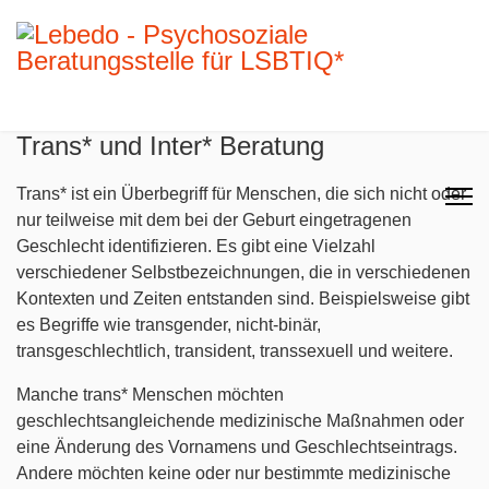
Trans* und Inter* Beratung
Trans* ist ein Überbegriff für Menschen, die sich nicht oder
nur teilweise mit dem bei der Geburt eingetragenen
Geschlecht identifizieren. Es gibt eine Vielzahl
verschiedener Selbstbezeichnungen, die in verschiedenen
Kontexten und Zeiten entstanden sind. Beispielsweise gibt
es Begriffe wie transgender, nicht-binär,
transgeschlechtlich, transident, transsexuell und weitere.
Manche trans* Menschen möchten
geschlechtsangleichende medizinische Maßnahmen oder
eine Änderung des Vornamens und Geschlechtseintrags.
Andere möchten keine oder nur bestimmte medizinische