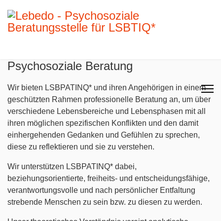
Psychosoziale Beratung
Wir bieten LSBPATINQ* und ihren Angehörigen in einem
geschützten Rahmen professionelle Beratung an, um über
verschiedene Lebensbereiche und Lebensphasen mit all
ihren möglichen spezifischen Konflikten und den damit
einhergehenden Gedanken und Gefühlen zu sprechen,
diese zu reflektieren und sie zu verstehen.
Wir unterstützen LSBPATINQ* dabei,
beziehungsorientierte, freiheits- und entscheidungsfähige,
verantwortungsvolle und nach persönlicher Entfaltung
strebende Menschen zu sein bzw. zu diesen zu werden.