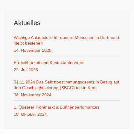
Aktuelles
Wichtige Anlaufstelle für queere Menschen in Dortmund
bleibt bestehen
14. November 2025
Erreichbarkeit und Kontaktaufnahme
22. Juli 2025
01.11.2024 Das Selbstbestimmungsgesetz in Bezug auf
den Geschlechtseintrag (SBGG) tritt in Kraft
08. November 2024
1. Queerer Flohmarkt & Bühnenperfomances
18. Oktober 2024