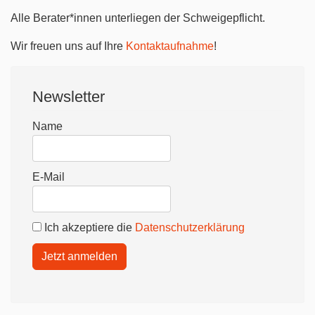
Alle Berater*innen unterliegen der Schweigepflicht.
Wir freuen uns auf Ihre
Kontaktaufnahme
!
Newsletter
Name
E-Mail
Ich akzeptiere die
Datenschutzerklärung
Jetzt anmelden