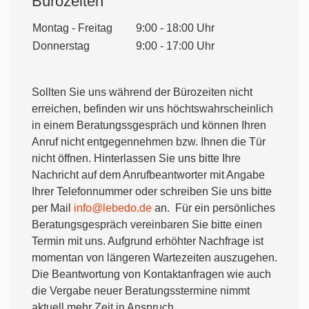
Bürozeiten
Montag - Freitag
9:00 - 18:00 Uhr
Donnerstag
9:00 - 17:00 Uhr
Sollten Sie uns während der Bürozeiten nicht
erreichen, befinden wir uns höchtswahrscheinlich
in einem Beratungssgespräch und können Ihren
Anruf nicht entgegennehmen bzw. Ihnen die Tür
nicht öffnen. Hinterlassen Sie uns bitte Ihre
Nachricht auf dem Anrufbeantworter mit Angabe
Ihrer Telefonnummer oder schreiben Sie uns bitte
per Mail
info@lebedo.de
an. Für ein persönliches
Beratungsgespräch vereinbaren Sie bitte einen
Termin mit uns. Aufgrund erhöhter Nachfrage ist
momentan von längeren Wartezeiten auszugehen.
Die Beantwortung von Kontaktanfragen wie auch
die Vergabe neuer Beratungsstermine nimmt
aktuell mehr Zeit in Anspruch.