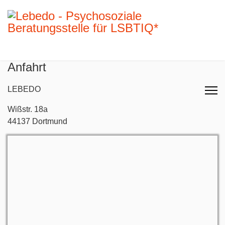
Anfahrt
LEBEDO
Wißstr. 18a
44137 Dortmund