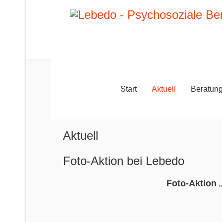
Start
Aktuell
Beratun
Aktuell
Foto-Aktion bei Lebedo
Foto-Aktion
„