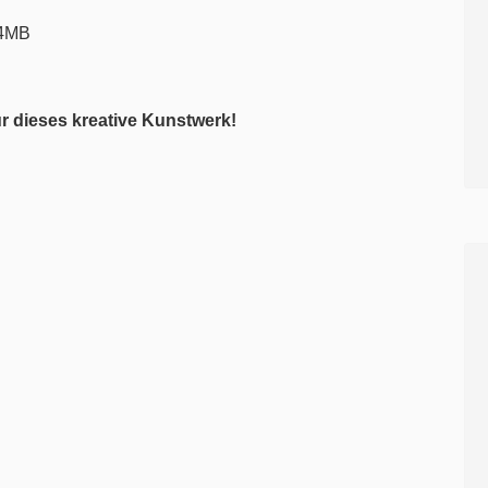
r dieses kreative Kunstwerk!