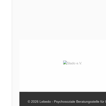
© 2026 Lebedo - Psychosoziale Beratungsstelle für