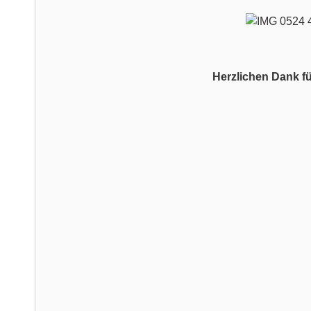
Herzlichen Dank fü