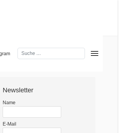
Suchen
Newsletter
Name
E-Mail