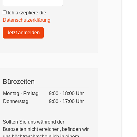
Ich akzeptiere die
Datenschutzerklärung
Jetzt anmelden
Bürozeiten
Montag - Freitag
9:00 - 18:00 Uhr
Donnerstag
9:00 - 17:00 Uhr
Sollten Sie uns während der
Bürozeiten nicht erreichen, befinden wir
uns höchtswahrscheinlich in einem