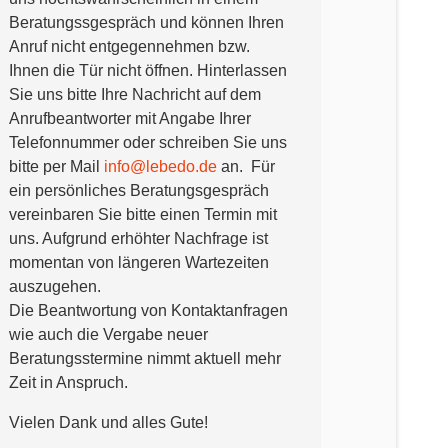
Beratungssgespräch und können Ihren
Anruf nicht entgegennehmen bzw.
Ihnen die Tür nicht öffnen. Hinterlassen
Sie uns bitte Ihre Nachricht auf dem
Anrufbeantworter mit Angabe Ihrer
Telefonnummer oder schreiben Sie uns
bitte per Mail
info@lebedo.de
an. Für
ein persönliches Beratungsgespräch
vereinbaren Sie bitte einen Termin mit
uns. Aufgrund erhöhter Nachfrage ist
momentan von längeren Wartezeiten
auszugehen.
Die Beantwortung von Kontaktanfragen
wie auch die Vergabe neuer
Beratungsstermine nimmt aktuell mehr
Zeit in Anspruch.
Vielen Dank und alles Gute!